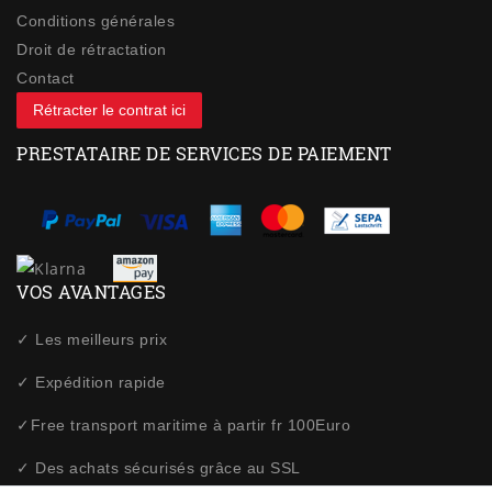
Conditions générales
Droit de rétractation
Contact
Rétracter le contrat ici
PRESTATAIRE DE SERVICES DE PAIEMENT
VOS AVANTAGES
✓ Les meilleurs prix
✓ Expédition rapide
✓Free transport maritime à partir fr 100Euro
✓ Des achats sécurisés grâce au SSL