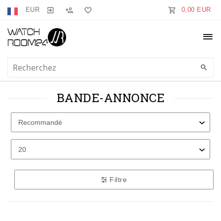
EUR
0,00 EUR
BANDE-ANNONCE
Filtre