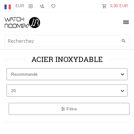
EUR
0,00 EUR
ACIER INOXYDABLE
Filtre