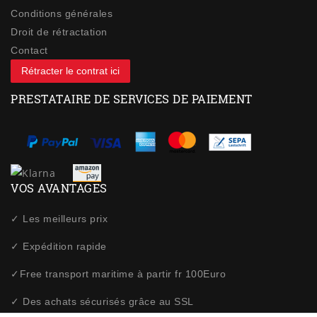
Conditions générales
Droit de rétractation
Contact
Rétracter le contrat ici
PRESTATAIRE DE SERVICES DE PAIEMENT
VOS AVANTAGES
✓ Les meilleurs prix
✓ Expédition rapide
✓Free transport maritime à partir fr 100Euro
✓ Des achats sécurisés grâce au SSL