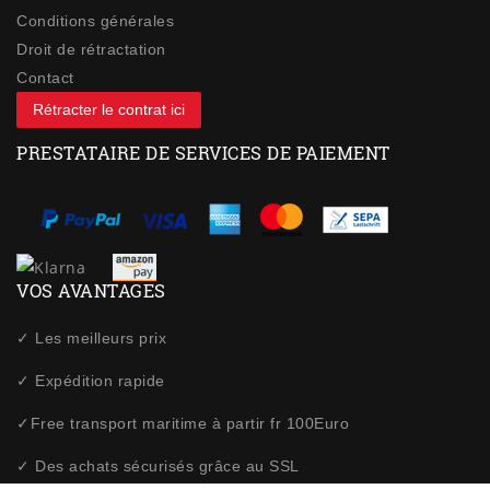
Conditions générales
Droit de rétractation
Contact
Rétracter le contrat ici
PRESTATAIRE DE SERVICES DE PAIEMENT
VOS AVANTAGES
✓ Les meilleurs prix
✓ Expédition rapide
✓Free transport maritime à partir fr 100Euro
✓ Des achats sécurisés grâce au SSL