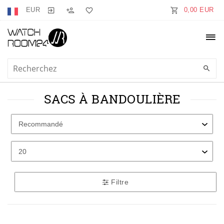
EUR
0,00 EUR
SACS À BANDOULIÈRE
Filtre