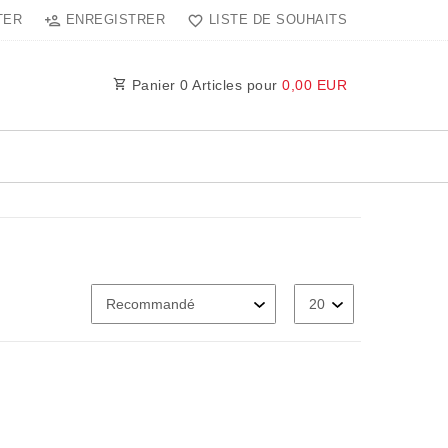
TER
ENREGISTRER
LISTE DE SOUHAITS
Panier
0
Articles pour
0,00 EUR