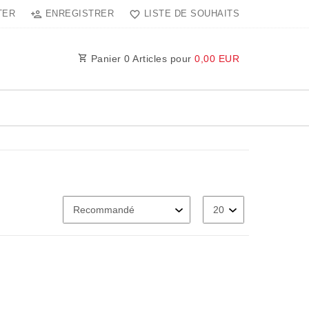
TER
ENREGISTRER
LISTE DE SOUHAITS
Panier
0
Articles pour
0,00 EUR