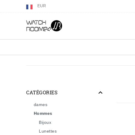
EUR
CATÉGORIES
dames
Hommes
Bijoux
Lunettes