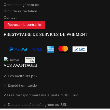
Conditions générales
Droit de rétractation
Contact
Rétracter le contrat ici
PRESTATAIRE DE SERVICES DE PAIEMENT
VOS AVANTAGES
✓ Les meilleurs prix
✓ Expédition rapide
✓Free transport maritime à partir fr 100Euro
✓ Des achats sécurisés grâce au SSL