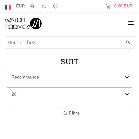
EUR
0,00 EUR
SUIT
Filtre