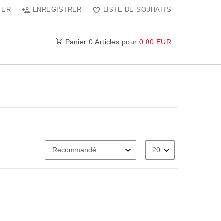
TER
ENREGISTRER
LISTE DE SOUHAITS
Panier
0
Articles pour
0,00 EUR