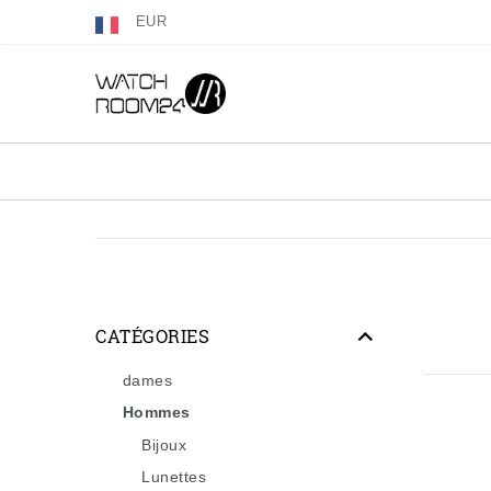
EUR
CATÉGORIES
dames
Hommes
Bijoux
Lunettes