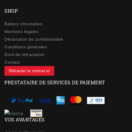
SHOP
Battery information
Mentions légales
Déclaration de confidentialité
Conditions générales
Droit de rétractation
Contact
Rétracter le contrat ici
PRESTATAIRE DE SERVICES DE PAIEMENT
VOS AVANTAGES