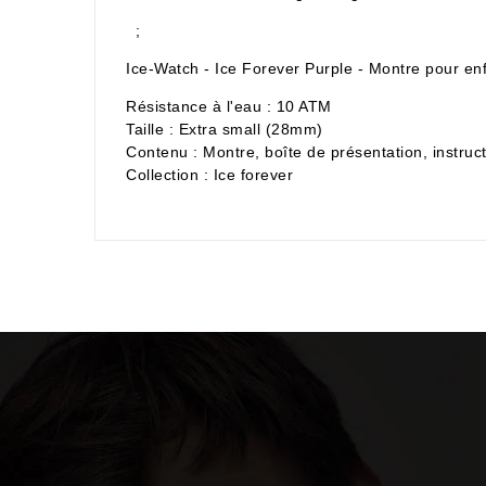
;
Ice-Watch - Ice Forever Purple - Montre pour enf
Résistance à l'eau : 10 ATM
Taille : Extra small (28mm)
Contenu : Montre, boîte de présentation, instruc
Collection : Ice forever