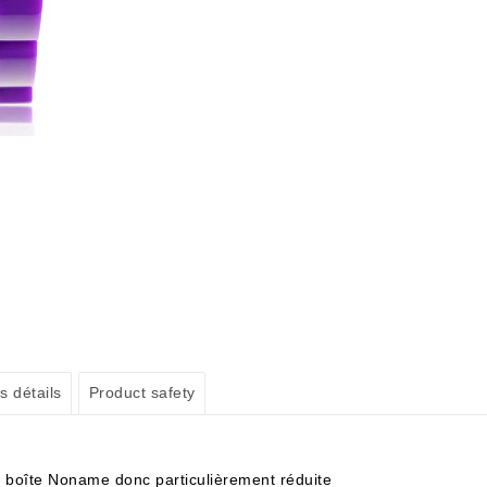
s détails
Product safety
en boîte Noname donc particulièrement réduite