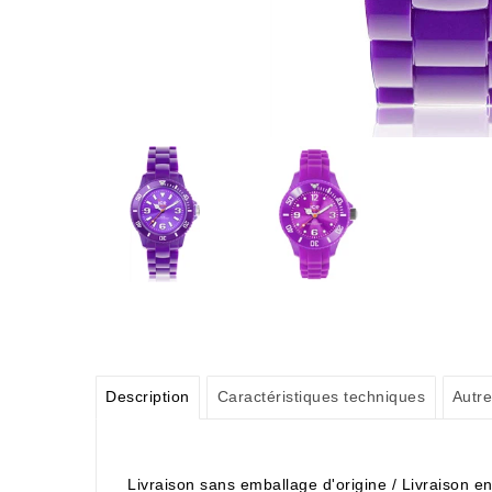
Description
Caractéristiques techniques
Autre
Livraison sans emballage d'origine / Livraison 