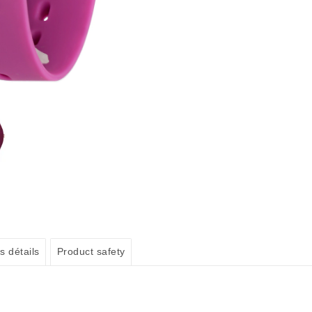
s détails
Product safety