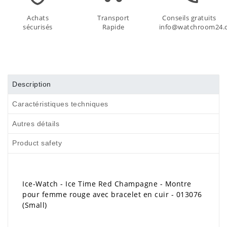
Achats
Transport
Conseils gratuits
sécurisés
Rapide
info@watchroom24.
Description
Caractéristiques techniques
Autres détails
Product safety
Ice-Watch - Ice Time Red Champagne - Montre
pour femme rouge avec bracelet en cuir - 013076
(Small)