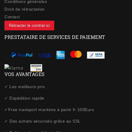
Conditions générales
Droit de rétractation
Contact
Rétracter le contrat ici
PRESTATAIRE DE SERVICES DE PAIEMENT
VOS AVANTAGES
✓ Les meilleurs prix
✓ Expédition rapide
✓Free transport maritime à partir fr 100Euro
✓ Des achats sécurisés grâce au SSL