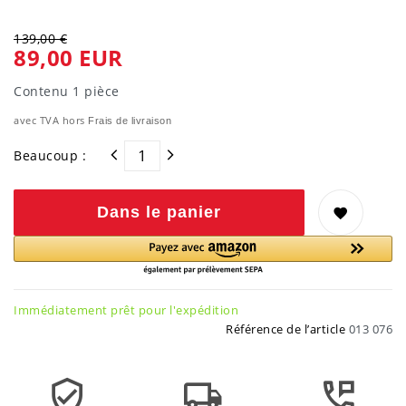
139,00 €
89,00 EUR
Contenu
1
pièce
avec TVA hors
Frais de livraison
Beaucoup :
Dans le panier
Immédiatement prêt pour l'expédition
Référence de l’article
013 076