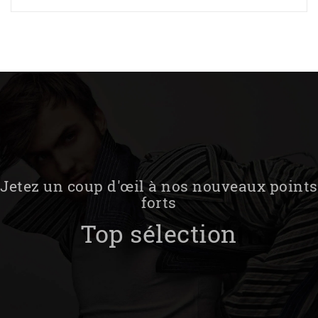
Jetez un coup d'œil à nos nouveaux points
forts
Top sélection