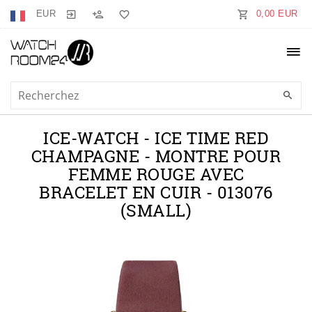
EUR
0,00 EUR
ICE-WATCH - ICE TIME RED
CHAMPAGNE - MONTRE POUR
FEMME ROUGE AVEC
BRACELET EN CUIR - 013076
(SMALL)