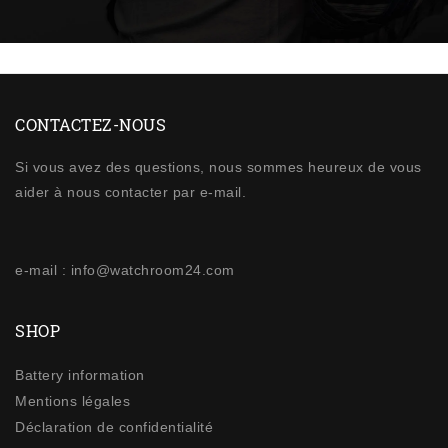
CONTACTEZ-NOUS
Si vous avez des questions, nous sommes heureux de vous
aider à nous contacter par e-mail.
e-mail : info@watchroom24.com
SHOP
Battery information
Mentions légales
Déclaration de confidentialité