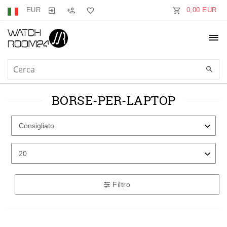
EUR
0,00 EUR
BORSE-PER-LAPTOP
Filtro