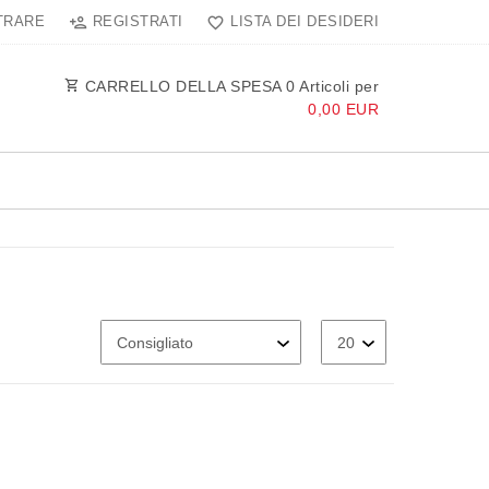
TRARE
REGISTRATI
LISTA DEI DESIDERI
CARRELLO DELLA SPESA
0
Articoli per
0,00 EUR