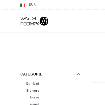
EUR
CATEGORIE
Bambini
Signore
borse
gioielli