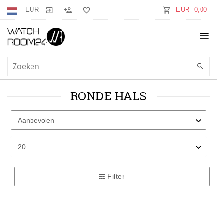
EUR
EUR 0,00
RONDE HALS
Filter