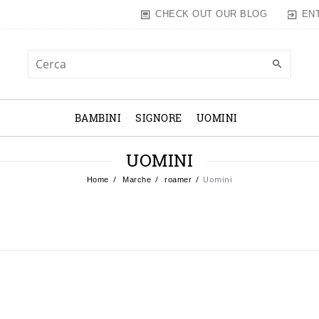
EN
CHECK OUT OUR BLOG
BAMBINI
SIGNORE
UOMINI
UOMINI
Uomini
Home
Marche
roamer