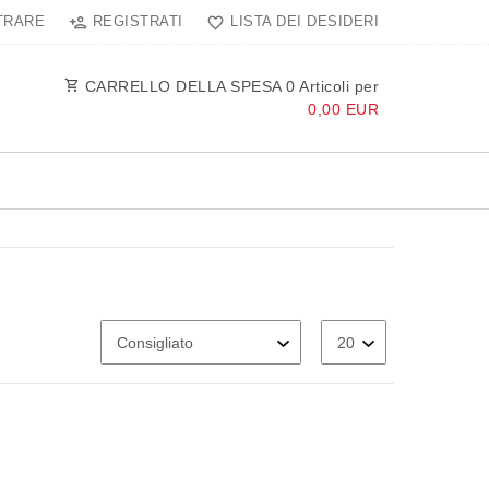
TRARE
REGISTRATI
LISTA DEI DESIDERI
CARRELLO DELLA SPESA
0
Articoli per
0,00 EUR