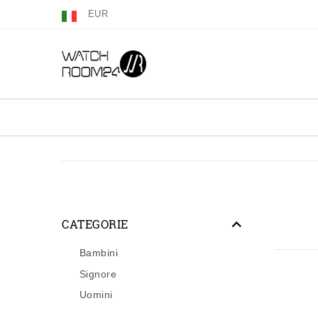
EUR
CATEGORIE
Bambini
Signore
Uomini