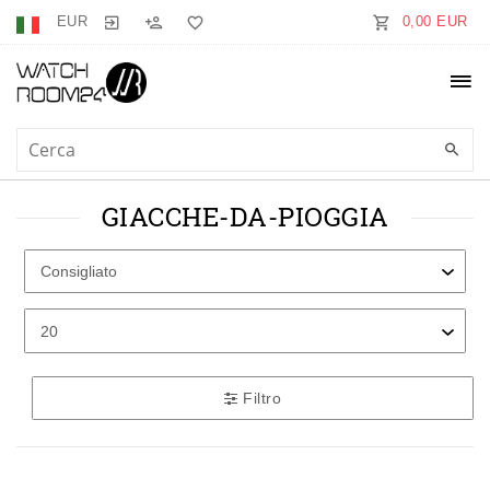
EUR
0,00 EUR
GIACCHE-DA-PIOGGIA
Filtro