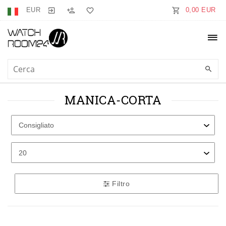
EUR
0,00 EUR
MANICA-CORTA
Filtro