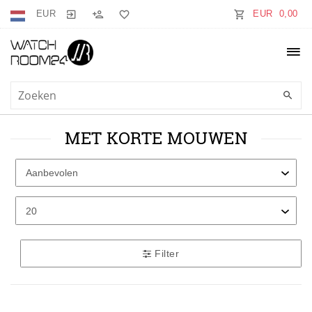
EUR
EUR 0,00
MET KORTE MOUWEN
Filter