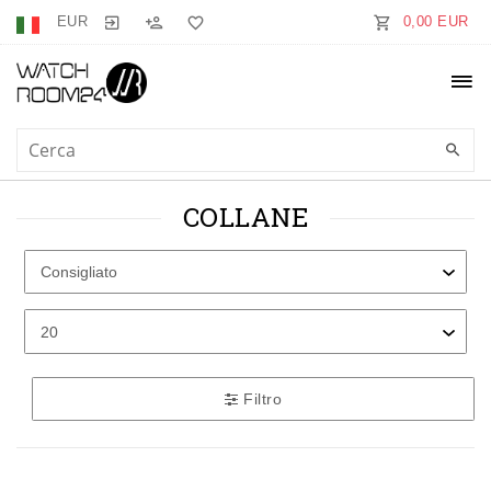
EUR
0,00 EUR
COLLANE
Filtro