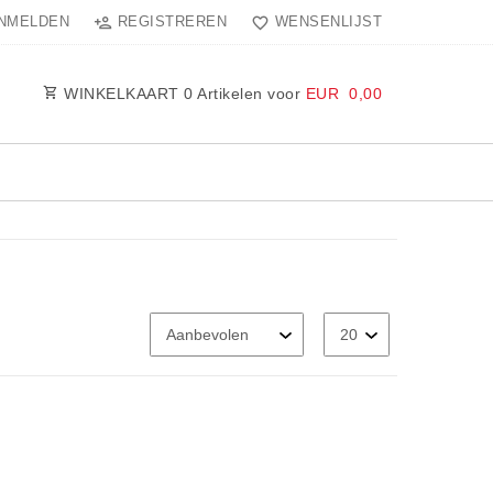
NMELDEN
REGISTREREN
WENSENLIJST
WINKELKAART
0
Artikelen voor
EUR 0,00