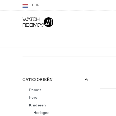
EUR
CATEGORIEËN
Dames
Heren
Kinderen
Horloges