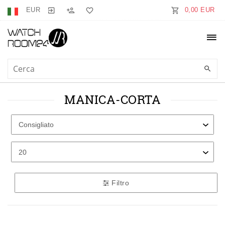
EUR
0,00 EUR
MANICA-CORTA
Filtro