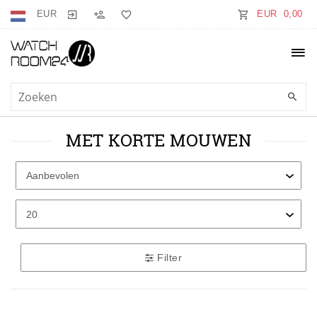
EUR
EUR 0,00
MET KORTE MOUWEN
Filter