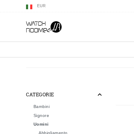
EUR
CATEGORIE
Bambini
Signore
Uomini
Abbigliamento