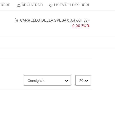
TRARE
REGISTRATI
LISTA DEI DESIDERI
CARRELLO DELLA SPESA
0
Articoli per
0,00 EUR