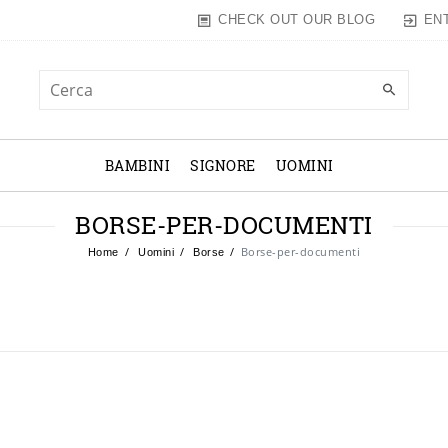
EN
CHECK OUT OUR BLOG
BAMBINI
SIGNORE
UOMINI
BORSE-PER-DOCUMENTI
Borse-per-documenti
Home
Uomini
Borse