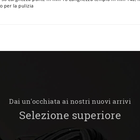
 per la pulizia
Dai un'occhiata ai nostri nuovi arrivi
Selezione superiore
.