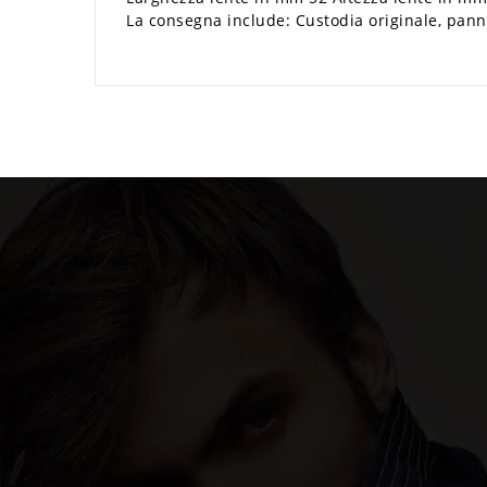
La consegna include: Custodia originale, panno