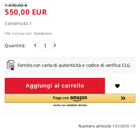
1.090,00 €
550,00 EUR
Contenuto
1
IVA inclusa escl.
Spedizione
Quantità:
Fornito con carta di autenticità e codice di verifica CLG
Aggiungi al carrello
Numero articolo
VEV6005 19