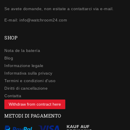
Se avete domande, non esitate a contattarci via e-mail.
E-mail: info@watchroom24.com
SHOP
Nota de la batería
Blog
Informazione legale
Informativa sulla privacy
Termini e condizioni d'uso
Diritti di cancellazione
Contatta
Withdraw from contract here
METODI DI PAGAMENTO