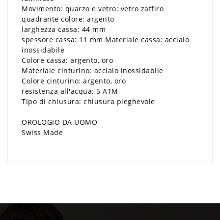
Movimento: quarzo e vetro: vetro zaffiro
quadrante colore: argento
larghezza cassa: 44 mm
spessore cassa: 11 mm Materiale cassa: acciaio
inossidabile
Colore cassa: argento, oro
Materiale cinturino: acciaio inossidabile
Colore cinturino: argento, oro
resistenza all'acqua: 5 ATM
Tipo di chiusura: chiusura pieghevole
OROLOGIO DA UOMO
Swiss Made