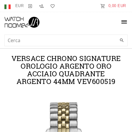
EUR
0,00 EUR
VERSACE CHRONO SIGNATURE
OROLOGIO ARGENTO ORO
ACCIAIO QUADRANTE
ARGENTO 44MM VEV600519