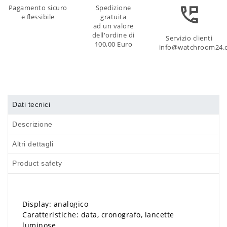
Pagamento sicuro
Spedizione
e flessibile
gratuita
ad un valore
dell'ordine di
Servizio clienti
100,00 Euro
info@watchroom24.
Dati tecnici
Descrizione
Altri dettagli
Product safety
Display: analogico
Caratteristiche: data, cronografo, lancette
luminose