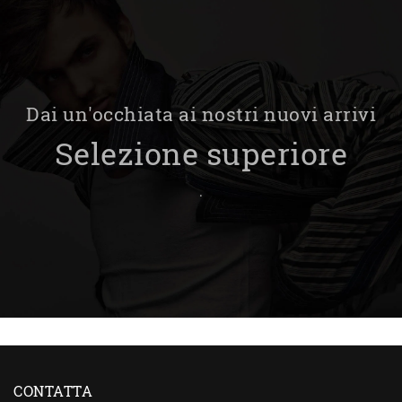
Dai un'occhiata ai nostri nuovi arrivi
Selezione superiore
.
CONTATTA