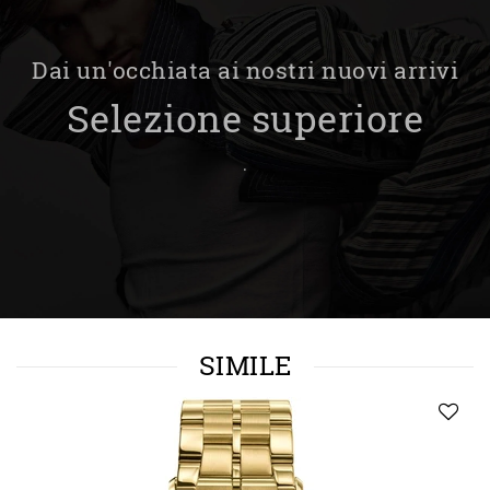
Dai un'occhiata ai nostri nuovi arrivi
Selezione superiore
.
SIMILE