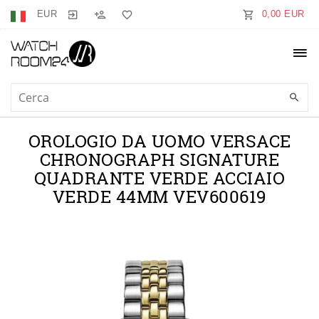
EUR
0,00 EUR
OROLOGIO DA UOMO VERSACE
CHRONOGRAPH SIGNATURE
QUADRANTE VERDE ACCIAIO
VERDE 44MM VEV600619