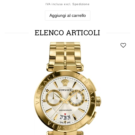
IVA inclusa
excl.
Spedizione
Aggiungi al carrello
ELENCO ARTICOLI