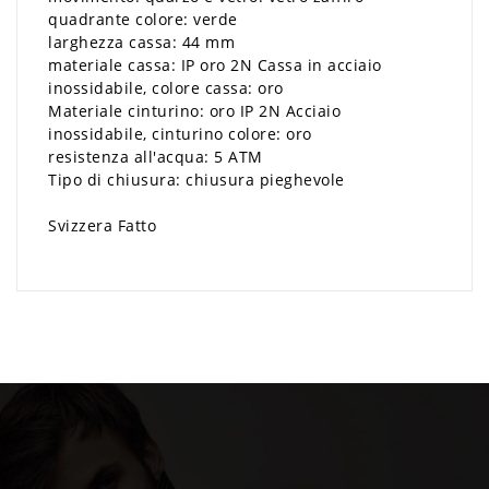
quadrante colore: verde
larghezza cassa: 44 mm
materiale cassa: IP oro 2N Cassa in acciaio
inossidabile, colore cassa: oro
Materiale cinturino: oro IP 2N Acciaio
inossidabile, cinturino colore: oro
resistenza all'acqua: 5 ATM
Tipo di chiusura: chiusura pieghevole
Svizzera Fatto