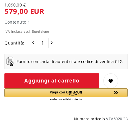
1.090,00 €
579,00 EUR
Contenuto
1
IVA inclusa escl.
Spedizione
Quantità:
Fornito con carta di autenticità e codice di verifica CLG
Aggiungi al carrello
Numero articolo
VEV6020 23