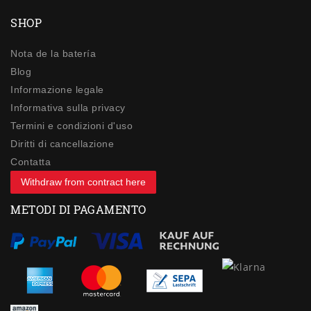
SHOP
Nota de la batería
Blog
Informazione legale
Informativa sulla privacy
Termini e condizioni d'uso
Diritti di cancellazione
Contatta
Withdraw from contract here
METODI DI PAGAMENTO