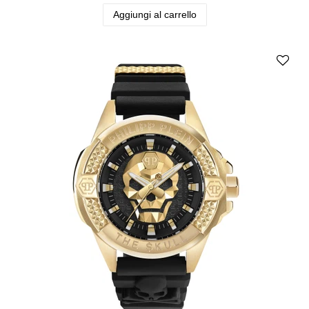
Aggiungi al carrello