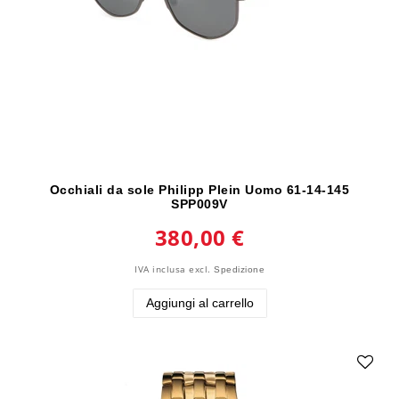
Occhiali da sole Philipp Plein Uomo 61-14-145
SPP009V
380,00 €
IVA inclusa
excl.
Spedizione
Aggiungi al carrello