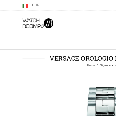
EUR
VERSACE OROLOGIO 
Home
Signore