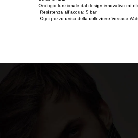
Orologio funzionale dal design innovativo ed el
Resistenza all'acqua: 5 bar
Ogni pezzo unico della collezione Versace Watche