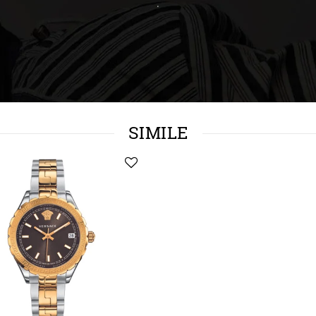
.
SIMILE