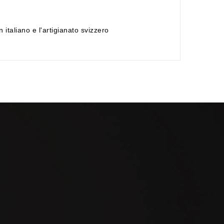
taliano e l'artigianato svizzero