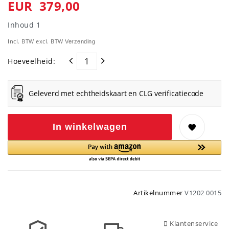
EUR 379,00
Inhoud
1
Incl. BTW excl. BTW
Verzending
Hoeveelheid:
Geleverd met echtheidskaart en CLG verificatiecode
In winkelwagen
Artikelnummer
V1202 0015
Klantenservice