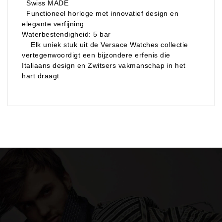
Swiss MADE
Functioneel horloge met innovatief design en
elegante verfijning
Waterbestendigheid: 5 bar
Elk uniek stuk uit de Versace Watches collectie
vertegenwoordigt een bijzondere erfenis die
Italiaans design en Zwitsers vakmanschap in het
hart draagt