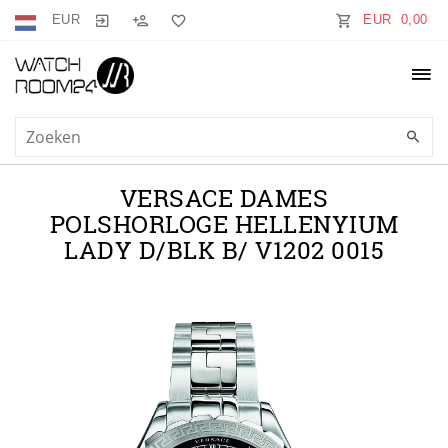
EUR
EUR 0,00
VERSACE DAMES
POLSHORLOGE HELLENYIUM
LADY D/BLK B/ V1202 0015