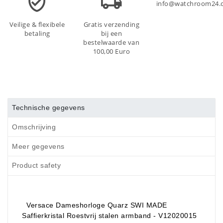
info@watchroom24.
Veilige & flexibele
Gratis verzending
betaling
bij een
bestelwaarde van
100,00 Euro
Technische gegevens
Omschrijving
Meer gegevens
Product safety
Versace Dameshorloge Quarz SWI MADE
Saffierkristal Roestvrij stalen armband - V12020015