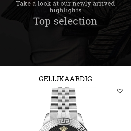
Take a look at our newly arrived
highlights
Top selection
GELIJKAARDIG