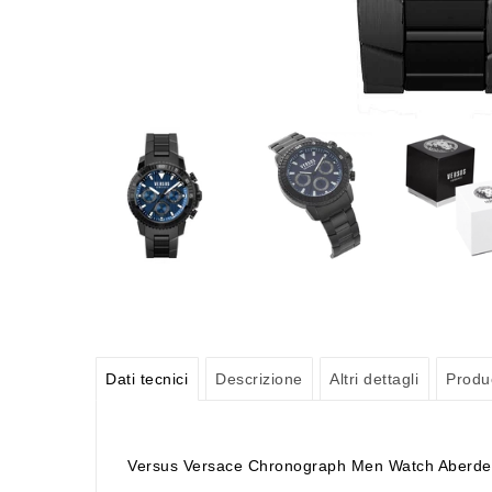
Dati tecnici
Descrizione
Altri dettagli
Produ
Versus Versace Chronograph Men Watch Aberd