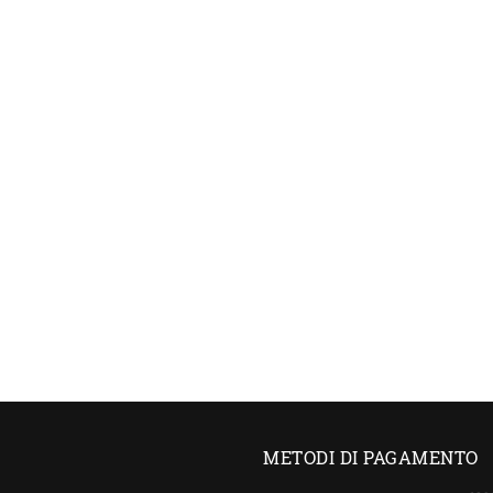
METODI DI PAGAMENTO