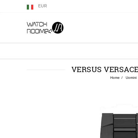
EUR
VERSUS VERSACE
Home
Uomini