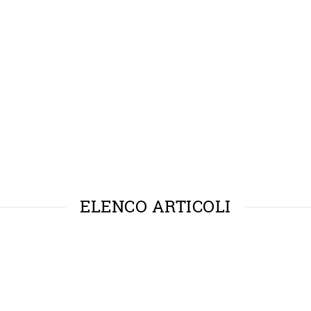
ELENCO ARTICOLI