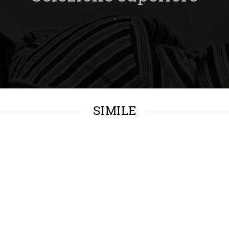
.
SIMILE