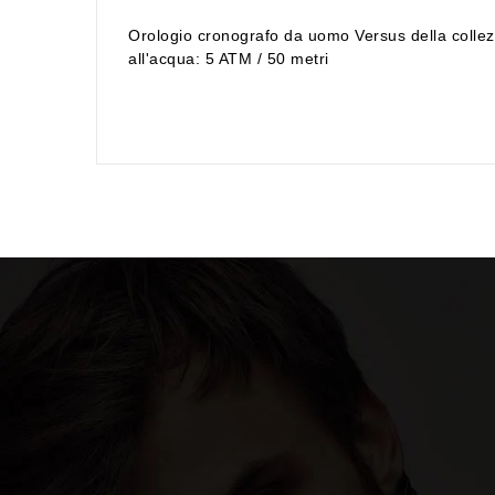
Orologio cronografo da uomo Versus della collezi
all'acqua: 5 ATM / 50 metri