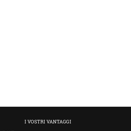
I VOSTRI VANTAGGI