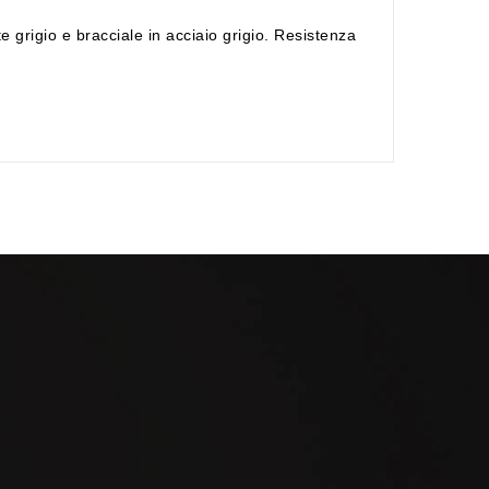
grigio e bracciale in acciaio grigio. Resistenza