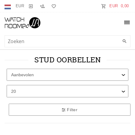
EUR
EUR 0,00
STUD OORBELLEN
Filter