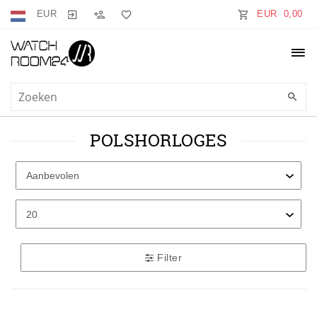
EUR
EUR 0,00
POLSHORLOGES
Filter