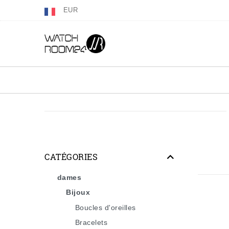
EUR
CATÉGORIES
dames
Bijoux
Boucles d'oreilles
Bracelets