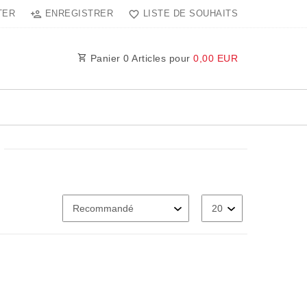
TER
ENREGISTRER
LISTE DE SOUHAITS
Panier
0
Articles pour
0,00 EUR