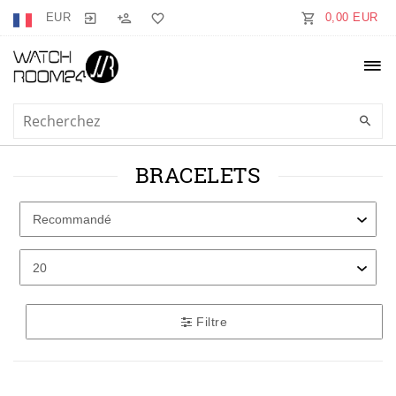
EUR
0,00 EUR
BRACELETS
Filtre