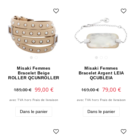
Misaki Femmes
Misaki Femmes
Bracelet Beige
Bracelet Argent LEIA
ROLLER QCUNROLLER
QCUBLEIA
99,00 €
79,00 €
189,00 €
169,00 €
avec TVA
hors
avec TVA
hors
Frais de livraison
Frais de livraison
Dans le panier
Dans le panier