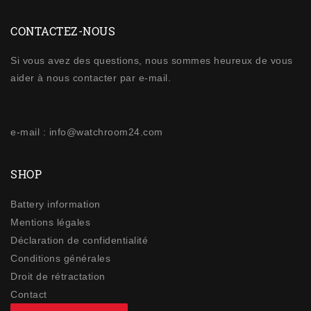
CONTACTEZ-NOUS
Si vous avez des questions, nous sommes heureux de vous
aider à nous contacter par e-mail.
e-mail : info@watchroom24.com
SHOP
Battery information
Mentions légales
Déclaration de confidentialité
Conditions générales
Droit de rétractation
Contact