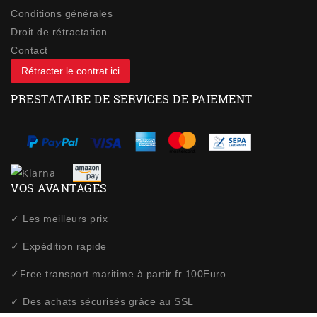
Conditions générales
Droit de rétractation
Contact
Rétracter le contrat ici
PRESTATAIRE DE SERVICES DE PAIEMENT
VOS AVANTAGES
✓ Les meilleurs prix
✓ Expédition rapide
✓Free transport maritime à partir fr 100Euro
✓ Des achats sécurisés grâce au SSL