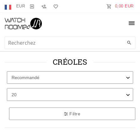
EUR
0,00 EUR
CRÉOLES
Filtre