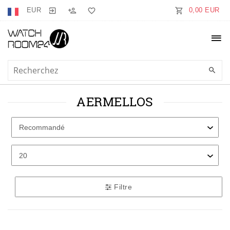
EUR
0,00 EUR
AERMELLOS
Filtre