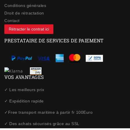
Conditions générales
Droit de rétractation
Contact
Rétracter le contrat ici
PRESTATAIRE DE SERVICES DE PAIEMENT
VOS AVANTAGES
✓ Les meilleurs prix
✓ Expédition rapide
✓Free transport maritime à partir fr 100Euro
✓ Des achats sécurisés grâce au SSL