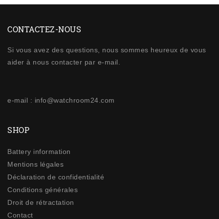
CONTACTEZ-NOUS
Si vous avez des questions, nous sommes heureux de vous
aider à nous contacter par e-mail.
e-mail : info@watchroom24.com
SHOP
Battery information
Mentions légales
Déclaration de confidentialité
Conditions générales
Droit de rétractation
Contact