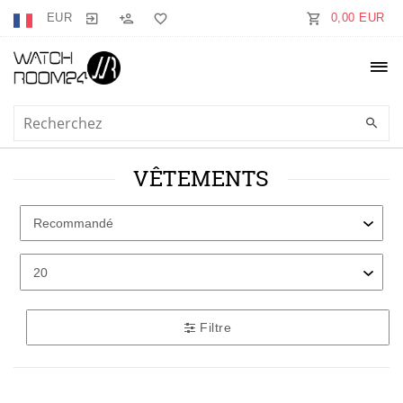
EUR
0,00 EUR
VÊTEMENTS
Filtre