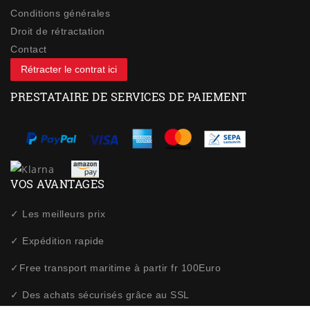
Conditions générales
Droit de rétractation
Contact
Rétracter le contrat ici
PRESTATAIRE DE SERVICES DE PAIEMENT
VOS AVANTAGES
✓ Les meilleurs prix
✓ Expédition rapide
✓Free transport maritime à partir fr 100Euro
✓ Des achats sécurisés grâce au SSL