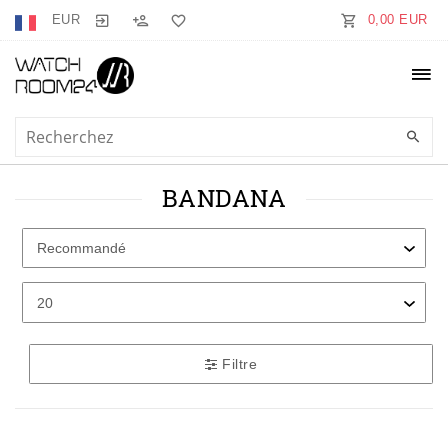
EUR
0,00 EUR
BANDANA
Filtre