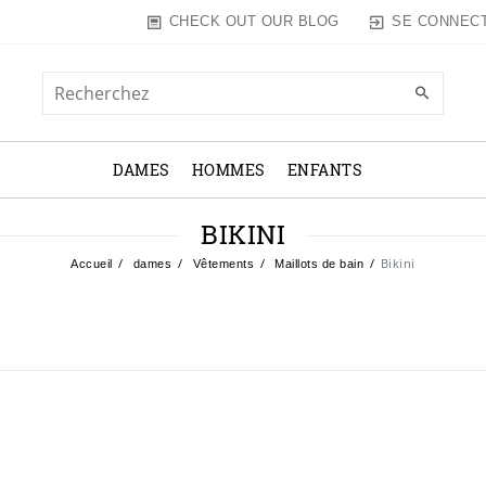
SE CONNEC
CHECK OUT OUR BLOG
DAMES
HOMMES
ENFANTS
BIKINI
Bikini
Accueil
dames
Vêtements
Maillots de bain