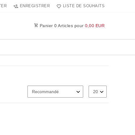
TER
ENREGISTRER
LISTE DE SOUHAITS
Panier
0
Articles pour
0,00 EUR