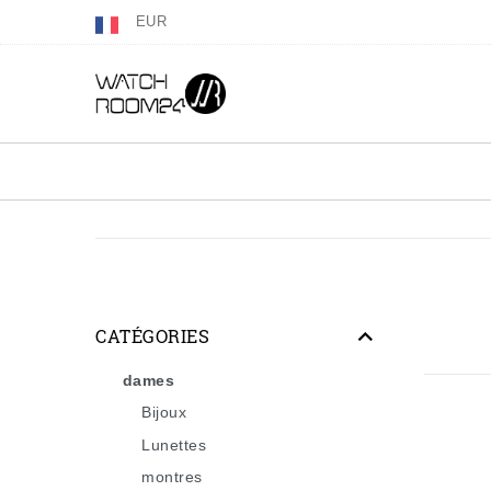
EUR
CATÉGORIES
dames
Bijoux
Lunettes
montres