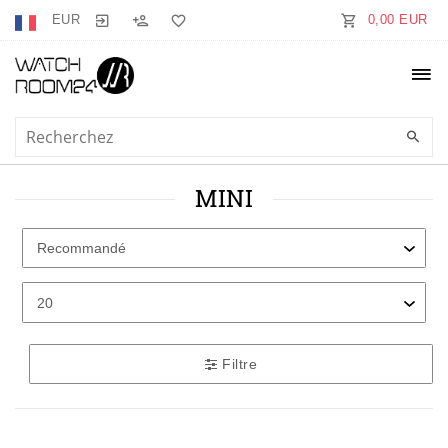
EUR
0,00 EUR
MINI
Filtre