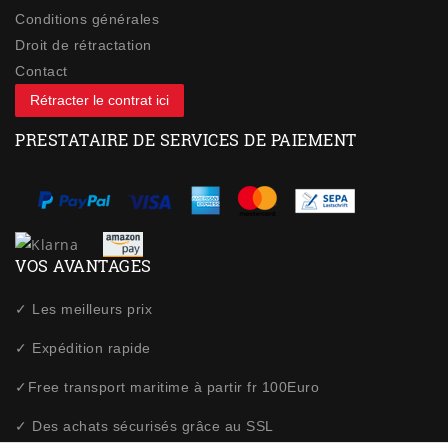
Conditions générales
Droit de rétractation
Contact
Rétracter le contrat ici
PRESTATAIRE DE SERVICES DE PAIEMENT
VOS AVANTAGES
✓ Les meilleurs prix
✓ Expédition rapide
✓Free transport maritime à partir fr 100Euro
✓ Des achats sécurisés grâce au SSL