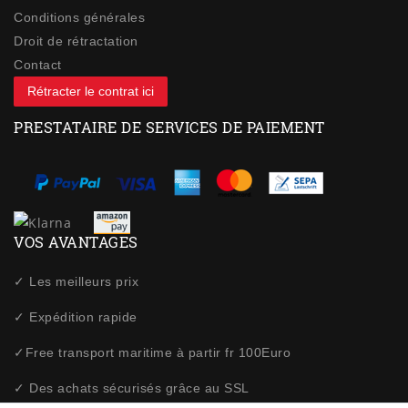
Conditions générales
Droit de rétractation
Contact
Rétracter le contrat ici
PRESTATAIRE DE SERVICES DE PAIEMENT
VOS AVANTAGES
✓ Les meilleurs prix
✓ Expédition rapide
✓Free transport maritime à partir fr 100Euro
✓ Des achats sécurisés grâce au SSL