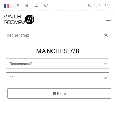
EUR
0,00 EUR
MANCHES 7/8
Filtre