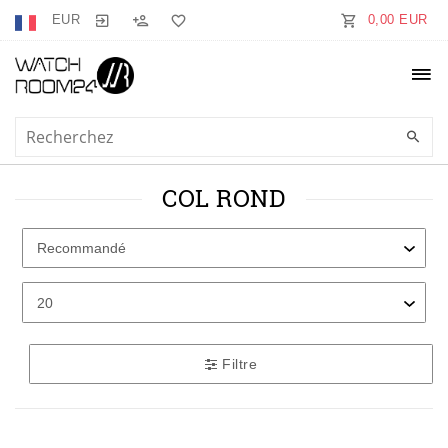
EUR
0,00 EUR
COL ROND
Filtre