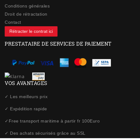
Conditions générales
Droit de rétractation
Contact
Rétracter le contrat ici
PRESTATAIRE DE SERVICES DE PAIEMENT
VOS AVANTAGES
✓ Les meilleurs prix
✓ Expédition rapide
✓Free transport maritime à partir fr 100Euro
✓ Des achats sécurisés grâce au SSL