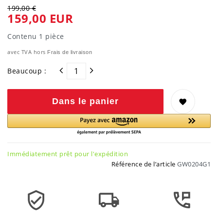
199,00 €
159,00 EUR
Contenu
1
pièce
avec TVA hors
Frais de livraison
Beaucoup :
Dans le panier
Immédiatement prêt pour l'expédition
Référence de l’article
GW0204G1