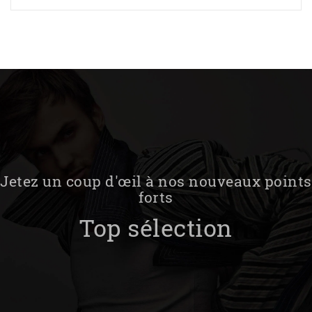
Jetez un coup d'œil à nos nouveaux points
forts
Top sélection