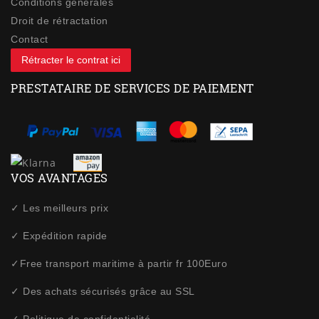
Conditions générales
Droit de rétractation
Contact
Rétracter le contrat ici
PRESTATAIRE DE SERVICES DE PAIEMENT
VOS AVANTAGES
✓ Les meilleurs prix
✓ Expédition rapide
✓Free transport maritime à partir fr 100Euro
✓ Des achats sécurisés grâce au SSL