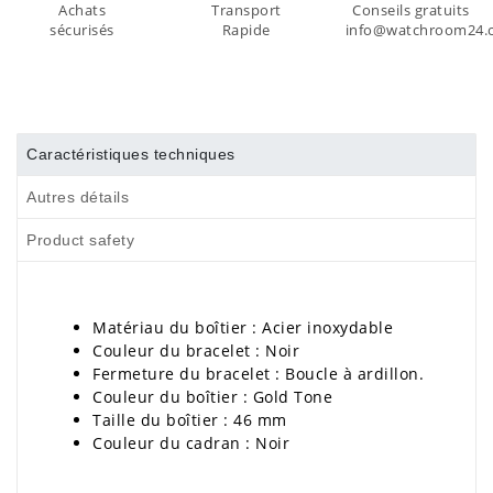
Achats
Transport
Conseils gratuits
sécurisés
Rapide
info@watchroom24.
Caractéristiques techniques
Autres détails
Product safety
Matériau du boîtier : Acier inoxydable
Couleur du bracelet : Noir
Fermeture du bracelet : Boucle à ardillon.
Couleur du boîtier : Gold Tone
Taille du boîtier : 46 mm
Couleur du cadran : Noir