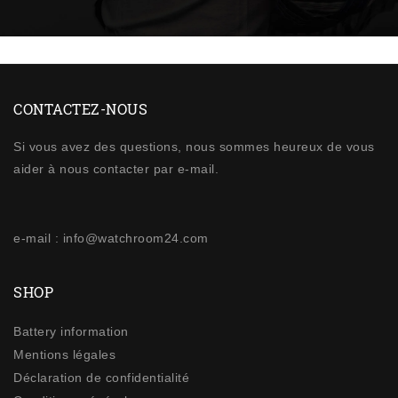
CONTACTEZ-NOUS
Si vous avez des questions, nous sommes heureux de vous
aider à nous contacter par e-mail.
e-mail : info@watchroom24.com
SHOP
Battery information
Mentions légales
Déclaration de confidentialité