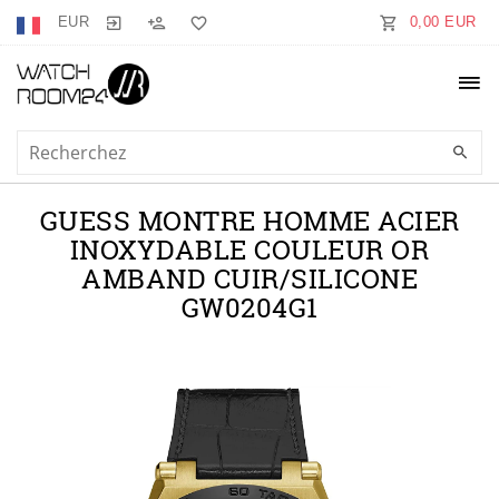
EUR
0,00 EUR
GUESS MONTRE HOMME ACIER
INOXYDABLE COULEUR OR
AMBAND CUIR/SILICONE
GW0204G1