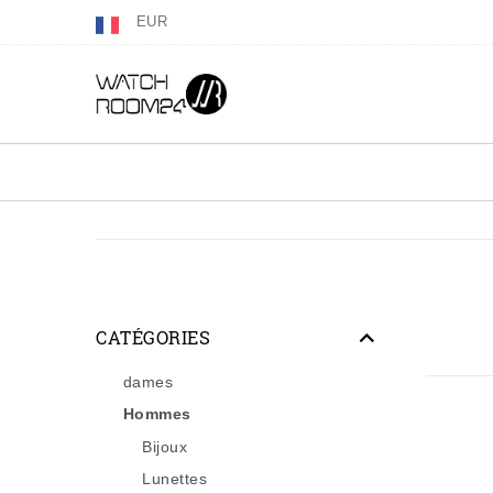
EUR
CATÉGORIES
dames
Hommes
Bijoux
Lunettes