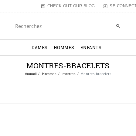
SE CONNEC
CHECK OUT OUR BLOG
DAMES
HOMMES
ENFANTS
MONTRES-BRACELETS
Montres-bracelets
Accueil
Hommes
montres