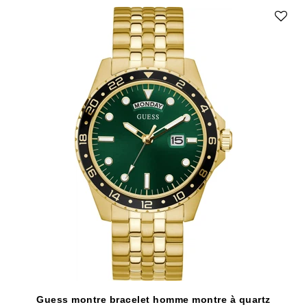
Guess montre bracelet homme montre à quartz