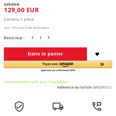
229,00 €
129,00 EUR
Contenu
1
pièce
avec TVA hors
Frais de livraison
Beaucoup :
Dans le panier
Immédiatement prêt pour l'expédition
Référence de l’article
GW0265G12