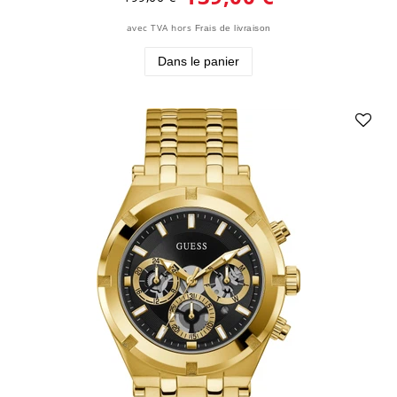
avec TVA
hors
Frais de livraison
Dans le panier