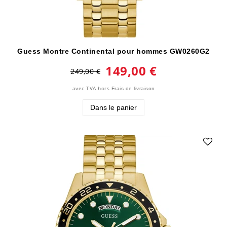
Guess Montre Continental pour hommes GW0260G2
149,00 €
249,00 €
avec TVA
hors
Frais de livraison
Dans le panier