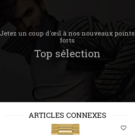
Jetez un coup d'œil à nos nouveaux points
forts
Top sélection
ARTICLES CONNEXES