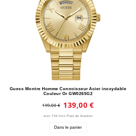
Guess Montre Homme Connoisseur Acier inoxydable
Couleur Or GW0265G2
139,00 €
199,00 €
avec TVA
hors
Frais de livraison
Dans le panier