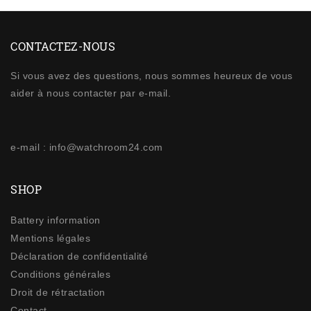
CONTACTEZ-NOUS
Si vous avez des questions, nous sommes heureux de vous
aider à nous contacter par e-mail.
e-mail : info@watchroom24.com
SHOP
Battery information
Mentions légales
Déclaration de confidentialité
Conditions générales
Droit de rétractation
Contact