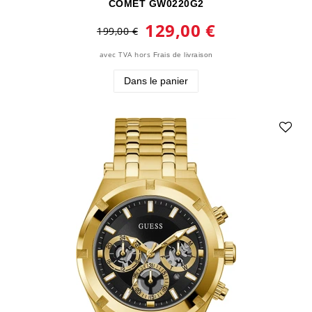
COMET GW0220G2
129,00 €
199,00 €
avec TVA
hors
Frais de livraison
Dans le panier