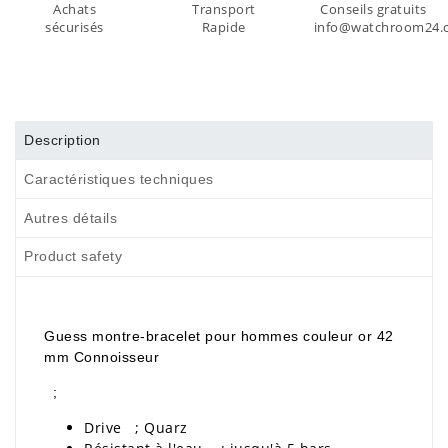
Achats
Transport
Conseils gratuits
sécurisés
Rapide
info@watchroom24.
Description
Caractéristiques techniques
Autres détails
Product safety
Guess montre-bracelet pour hommes couleur or 42
mm Connoisseur
;
Drive ; Quarz