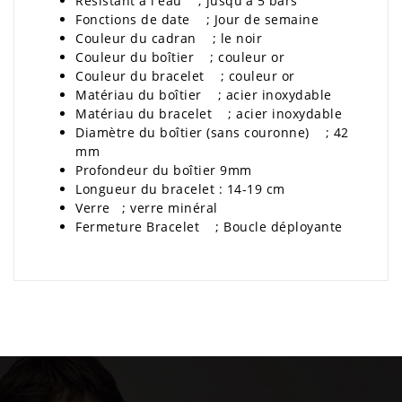
Résistant à l'eau ; jusqu'à 5 bars
Fonctions de date ; Jour de semaine
Couleur du cadran ; le noir
Couleur du boîtier ; couleur or
Couleur du bracelet ; couleur or
Matériau du boîtier ; acier inoxydable
Matériau du bracelet ; acier inoxydable
Diamètre du boîtier (sans couronne) ; 42
mm
Profondeur du boîtier 9mm
Longueur du bracelet : 14-19 cm
Verre ; verre minéral
Fermeture Bracelet ; Boucle déployante