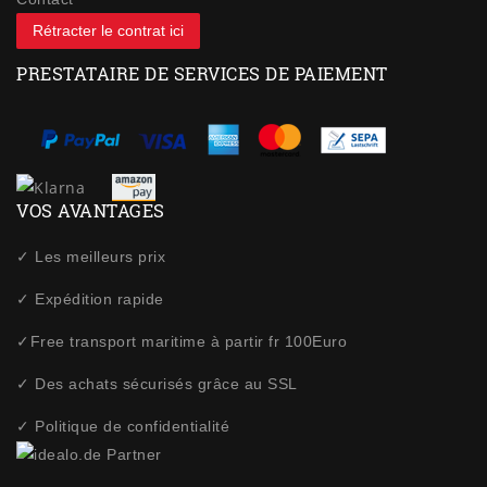
Rétracter le contrat ici
PRESTATAIRE DE SERVICES DE PAIEMENT
VOS AVANTAGES
✓ Les meilleurs prix
✓ Expédition rapide
✓Free transport maritime à partir fr 100Euro
✓ Des achats sécurisés grâce au SSL
✓ Politique de confidentialité