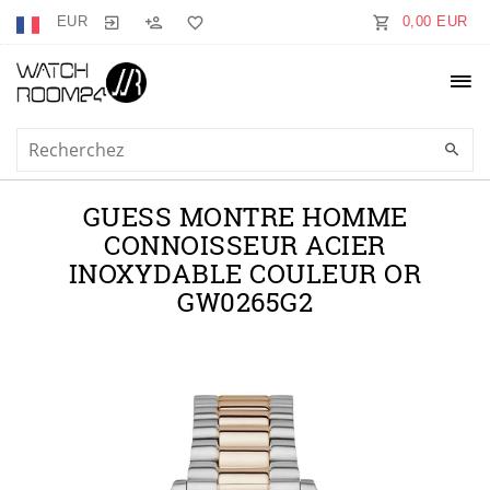
EUR
0,00 EUR
GUESS MONTRE HOMME
CONNOISSEUR ACIER
INOXYDABLE COULEUR OR
GW0265G2