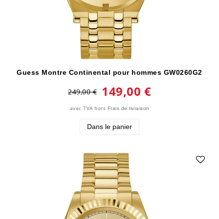
Guess Montre Continental pour hommes GW0260G2
149,00 €
249,00 €
avec TVA
hors
Frais de livraison
Dans le panier