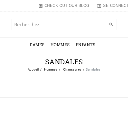
SE CONNEC
CHECK OUT OUR BLOG
DAMES
HOMMES
ENFANTS
SANDALES
Sandales
Accueil
Hommes
Chaussures