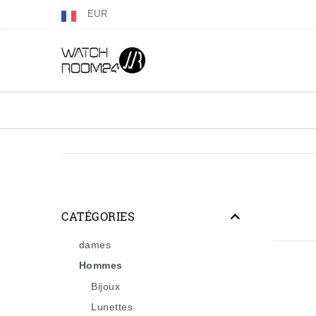
EUR
CATÉGORIES
dames
Hommes
Bijoux
Lunettes