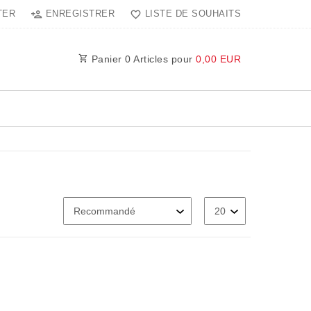
TER
ENREGISTRER
LISTE DE SOUHAITS
Panier
0
Articles pour
0,00 EUR