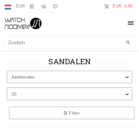
EUR
EUR 0,00
SANDALEN
Filter