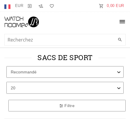
EUR
0,00 EUR
SACS DE SPORT
Filtre