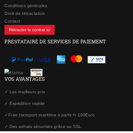
Conditions générales
Droit de rétractation
Contact
Rétracter le contrat ici
PRESTATAIRE DE SERVICES DE PAIEMENT
VOS AVANTAGES
✓ Les meilleurs prix
✓ Expédition rapide
✓Free transport maritime à partir fr 100Euro
✓ Des achats sécurisés grâce au SSL