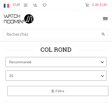
EUR
0,00 EUR
COL ROND
Filtre