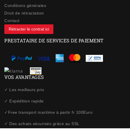
Conditions générales
Droit de rétractation
Contact
Rétracter le contrat ici
PRESTATAIRE DE SERVICES DE PAIEMENT
VOS AVANTAGES
✓ Les meilleurs prix
✓ Expédition rapide
✓Free transport maritime à partir fr 100Euro
✓ Des achats sécurisés grâce au SSL