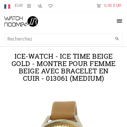
EUR
0,00 EUR
ICE-WATCH - ICE TIME BEIGE
GOLD - MONTRE POUR FEMME
BEIGE AVEC BRACELET EN
CUIR - 013061 (MEDIUM)