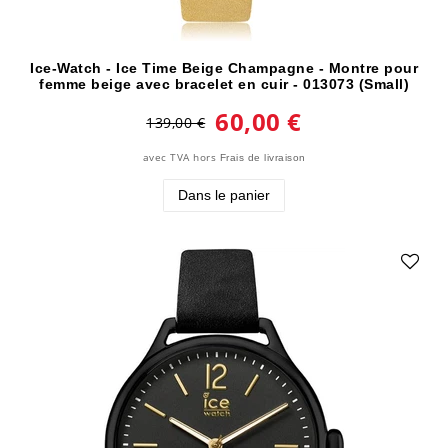
Ice-Watch - Ice Time Beige Champagne - Montre pour
femme beige avec bracelet en cuir - 013073 (Small)
60,00 €
139,00 €
avec TVA
hors
Frais de livraison
Dans le panier