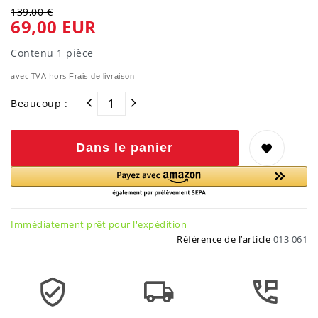
139,00 €
69,00 EUR
Contenu
1
pièce
avec TVA hors
Frais de livraison
Beaucoup :
Dans le panier
Immédiatement prêt pour l'expédition
Référence de l’article
013 061