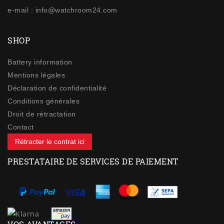
e-mail : info@watchroom24.com
SHOP
Battery information
Mentions légales
Déclaration de confidentialité
Conditions générales
Droit de rétractation
Contact
Rétracter le contrat ici
PRESTATAIRE DE SERVICES DE PAIEMENT