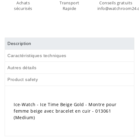
Achats
Transport
Conseils gratuits
sécurisés
Rapide
info@watchroom24.
Description
Caractéristiques techniques
Autres détails
Product safety
Ice-Watch - Ice Time Beige Gold - Montre pour
femme beige avec bracelet en cuir - 013061
(Medium)