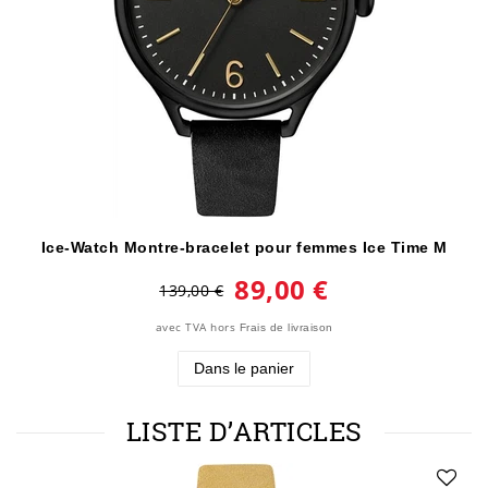
Ice-Watch Montre-bracelet pour femmes Ice Time M
89,00 €
139,00 €
avec TVA
hors
Frais de livraison
Dans le panier
LISTE D’ARTICLES