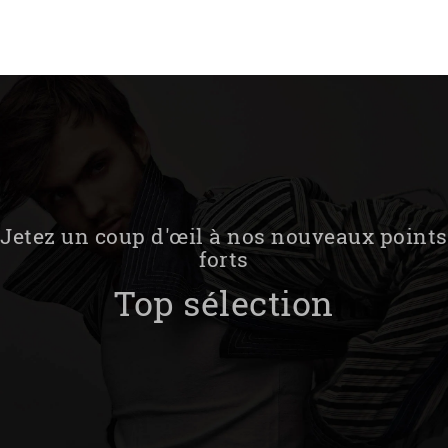
Jetez un coup d'œil à nos nouveaux points
forts
Top sélection