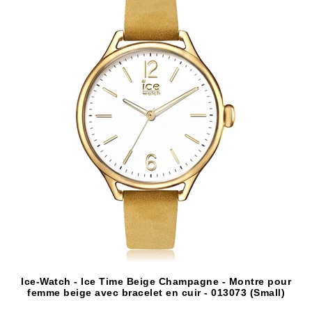
Ice-Watch - Ice Time Beige Champagne - Montre pour
femme beige avec bracelet en cuir - 013073 (Small)