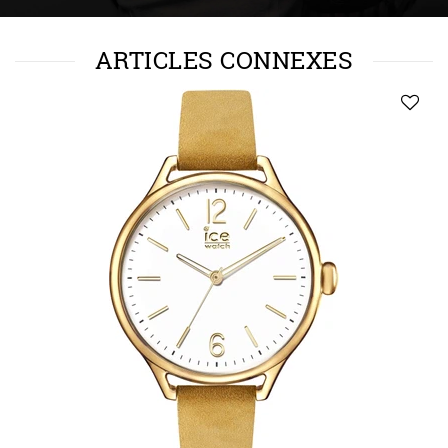
ARTICLES CONNEXES