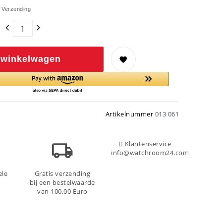
W
Verzending
 winkelwagen
Artikelnummer
013 061
Klantenservice
info@watchroom24.com
ele
Gratis verzending
bij een bestelwaarde
van 100,00 Euro