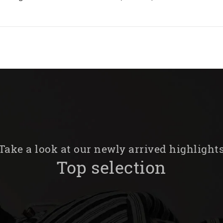
Take a look at our newly arrived highlight
Top selection