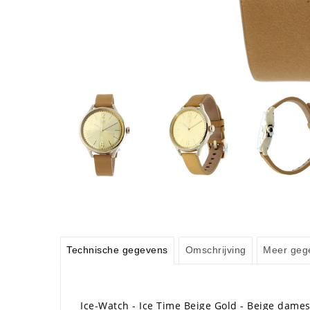
Technische gegevens
Omschrijving
Meer geg
Ice-Watch - Ice Time Beige Gold - Beige dame